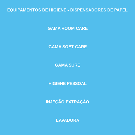
EQUIPAMENTOS DE HIGIENE - DISPENSADORES DE PAPEL
GAMA ROOM CARE
GAMA SOFT CARE
GAMA SURE
HIGIENE PESSOAL
INJEÇÃO EXTRAÇÃO
LAVADORA