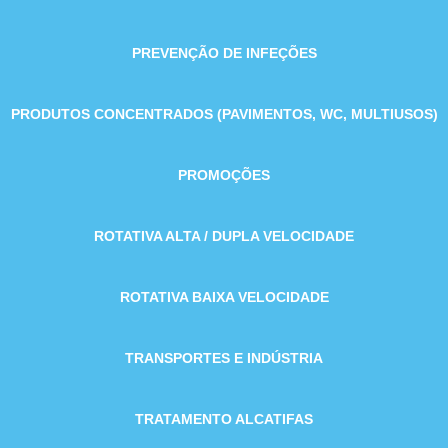
PREVENÇÃO DE INFEÇÕES
PRODUTOS CONCENTRADOS (PAVIMENTOS, WC, MULTIUSOS)
PROMOÇÕES
ROTATIVA ALTA / DUPLA VELOCIDADE
ROTATIVA BAIXA VELOCIDADE
TRANSPORTES E INDÚSTRIA
TRATAMENTO ALCATIFAS