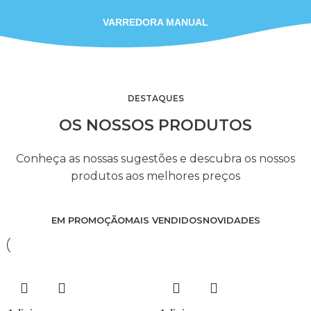
VARREDORA MANUAL
DESTAQUES
OS NOSSOS PRODUTOS
Conheça as nossas sugestões e descubra os nossos
produtos aos melhores preços
EM PROMOÇÃO
MAIS VENDIDOS
NOVIDADES