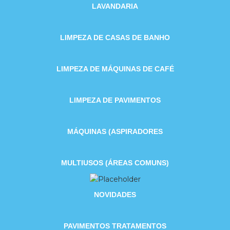
LAVANDARIA
LIMPEZA DE CASAS DE BANHO
LIMPEZA DE MÁQUINAS DE CAFÉ
LIMPEZA DE PAVIMENTOS
MÁQUINAS (ASPIRADORES
MULTIUSOS (ÁREAS COMUNS)
NOVIDADES
PAVIMENTOS TRATAMENTOS