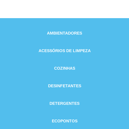
AMBIENTADORES
ACESSÓRIOS DE LIMPEZA
COZINHAS
DESINFETANTES
DETERGENTES
ECOPONTOS