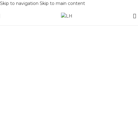
Skip to navigation
Skip to main content