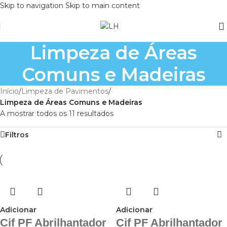
Skip to navigation
Skip to main content
Limpeza de Áreas
Comuns e Madeiras
Início
/
Limpeza de Pavimentos
/
Limpeza de Áreas Comuns e Madeiras
A mostrar todos os 11 resultados
Filtros
Adicionar
Adicionar
Cif PF Abrilhantador
Cif PF Abrilhantador