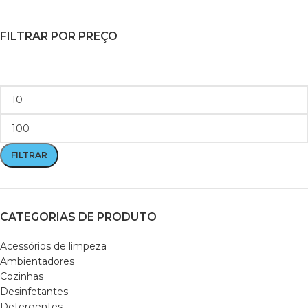
FILTRAR POR PREÇO
FILTRAR
CATEGORIAS DE PRODUTO
Acessórios de limpeza
Ambientadores
Cozinhas
Desinfetantes
Detergentes