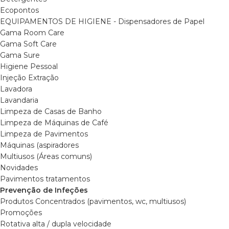
Ecopontos
EQUIPAMENTOS DE HIGIENE - Dispensadores de Papel
Gama Room Care
Gama Soft Care
Gama Sure
Higiene Pessoal
Injeção Extração
Lavadora
Lavandaria
Limpeza de Casas de Banho
Limpeza de Máquinas de Café
Limpeza de Pavimentos
Máquinas (aspiradores
Multiusos (Áreas comuns)
Novidades
Pavimentos tratamentos
Prevenção de Infeções
Produtos Concentrados (pavimentos, wc, multiusos)
Promoções
Rotativa alta / dupla velocidade