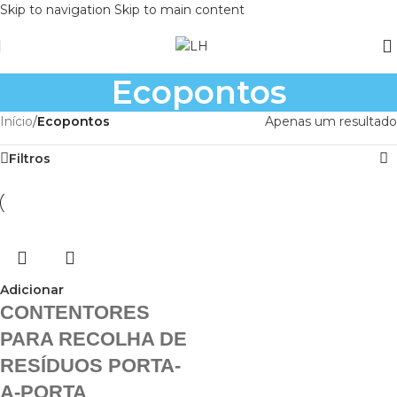
Skip to navigation
Skip to main content
Ecopontos
Início
/
Ecopontos
Apenas um resultado
Filtros
Adicionar
CONTENTORES
PARA RECOLHA DE
RESÍDUOS PORTA-
A-PORTA