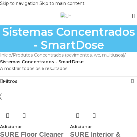
Skip to navigation
Skip to main content
Sistemas Concentrados
- SmartDose
Início
/
Produtos Concentrados (pavimentos, wc, multiusos)
/
Sistemas Concentrados - SmartDose
A mostrar todos os 6 resultados
Filtros
Adicionar
Adicionar
SURE Floor Cleaner
SURE Interior &