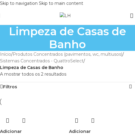
Skip to navigation
Skip to main content
Limpeza de Casas de
Banho
Início
/
Produtos Concentrados (pavimentos, wc, multiusos)
/
Sistemas Concentrados - QuattroSelect
/
Limpeza de Casas de Banho
A mostrar todos os 2 resultados
Filtros
Adicionar
Adicionar