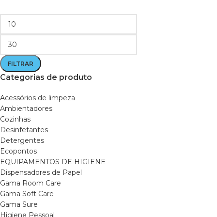
FILTRAR
Categorias de produto
Acessórios de limpeza
Ambientadores
Cozinhas
Desinfetantes
Detergentes
Ecopontos
EQUIPAMENTOS DE HIGIENE -
Dispensadores de Papel
Gama Room Care
Gama Soft Care
Gama Sure
Higiene Pessoal