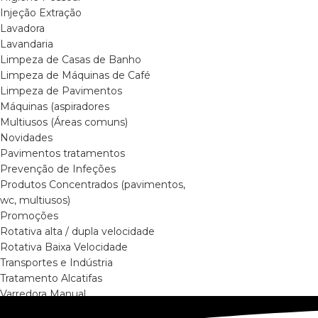
Injeção Extração
Lavadora
Lavandaria
Limpeza de Casas de Banho
Limpeza de Máquinas de Café
Limpeza de Pavimentos
Máquinas (aspiradores
Multiusos (Áreas comuns)
Novidades
Pavimentos tratamentos
Prevenção de Infeções
Produtos Concentrados (pavimentos,
wc, multiusos)
Promoções
Rotativa alta / dupla velocidade
Rotativa Baixa Velocidade
Transportes e Indústria
Tratamento Alcatifas
Varredora Manual