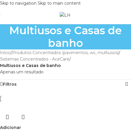
Skip to navigation
Skip to main content
Multiusos e Casas de
banho
Início
/
Produtos Concentrados (pavimentos, wc, multiusos)
/
Sistemas Concentrados - AceCare
/
Multiusos e Casas de banho
Apenas um resultado
Filtros
Adicionar