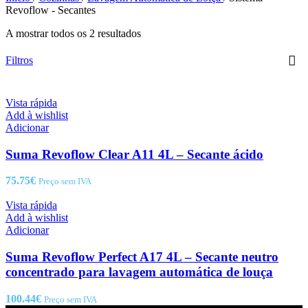
Revoflow - Secantes
A mostrar todos os 2 resultados
Filtros
Vista rápida
Add à wishlist
Adicionar
Suma Revoflow Clear A11 4L – Secante ácido
75.75
€
Preço sem IVA
Vista rápida
Add à wishlist
Adicionar
Suma Revoflow Perfect A17 4L – Secante neutro
concentrado para lavagem automática de louça
100.44
€
Preço sem IVA