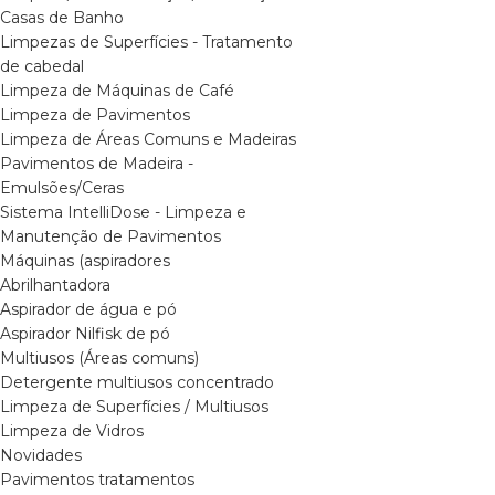
Casas de Banho
Limpezas de Superfícies - Tratamento
de cabedal
Limpeza de Máquinas de Café
Limpeza de Pavimentos
Limpeza de Áreas Comuns e Madeiras
Pavimentos de Madeira -
Emulsões/Ceras
Sistema IntelliDose - Limpeza e
Manutenção de Pavimentos
Máquinas (aspiradores
Abrilhantadora
Aspirador de água e pó
Aspirador Nilfisk de pó
Multiusos (Áreas comuns)
Detergente multiusos concentrado
Limpeza de Superfícies / Multiusos
Limpeza de Vidros
Novidades
Pavimentos tratamentos