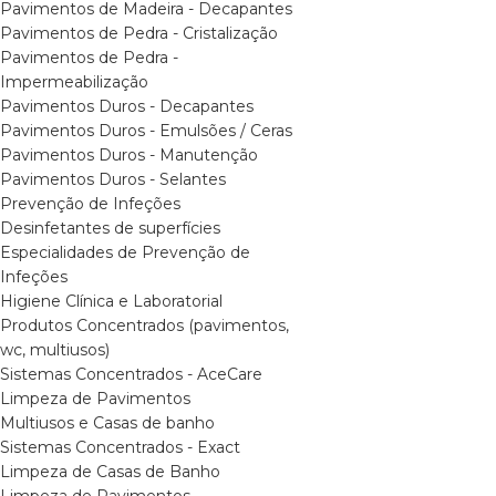
Pavimentos de Madeira - Decapantes
Pavimentos de Pedra - Cristalização
Pavimentos de Pedra -
Impermeabilização
Pavimentos Duros - Decapantes
Pavimentos Duros - Emulsões / Ceras
Pavimentos Duros - Manutenção
Pavimentos Duros - Selantes
Prevenção de Infeções
Desinfetantes de superfícies
Especialidades de Prevenção de
Infeções
Higiene Clínica e Laboratorial
Produtos Concentrados (pavimentos,
wc, multiusos)
Sistemas Concentrados - AceCare
Limpeza de Pavimentos
Multiusos e Casas de banho
Sistemas Concentrados - Exact
Limpeza de Casas de Banho